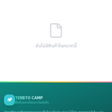
ยังไม่มีสินค้าในหมวดนี้
TERBTO CAMP
🏕️
พื้นที่ปลอดภัยของวัยเติบโต