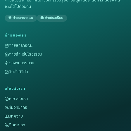
ค่ายพัฒนาศักยภาพเยาวชนที่เรียนรู้อย่างสนุก ได้ประสบการณ์จริง และ
เติบโตไปด้วยกัน
🎯 ค่ายสาธารณะ
🏫 ค่ายโรงเรียน
ค่ายของเรา
ค่ายสาธารณะ
ค่ายสำหรับโรงเรียน
ผลงานบรรยาย
สินค้าดิจิทัล
เกี่ยวกับเรา
เกี่ยวกับเรา
ทีมวิทยากร
บทความ
ติดต่อเรา