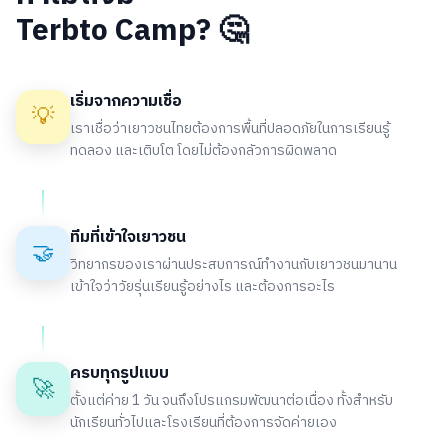
Terbto Camp? 🤔
เริ่มจากความเชื่อ
💡
เราเชื่อว่าเยาวชนไทยต้องการพื้นที่ปลอดภัยในการเรียนรู้
ทดลอง และเติบโต โดยไม่ต้องกลัวการผิดพลาด
ทีมที่เข้าใจเยาวชน
🤝
วิทยากรของเราผ่านประสบการณ์ทำงานกับเยาวชนมานาน
เข้าใจว่าวัยรุ่นเรียนรู้อย่างไร และต้องการอะไร
ครบทุกรูปแบบ
🚀
ตั้งแต่ค่าย 1 วัน จนถึงโปรแกรมพัฒนาต่อเนื่อง ทั้งสำหรับ
นักเรียนทั่วไปและโรงเรียนที่ต้องการจัดค่ายเอง