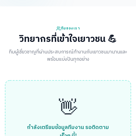
ทีมของเรา
วิทยากรที่เข้าใจเยาวชน 💪
ทีมผู้เชี่ยวชาญที่ผ่านประสบการณ์ทำงานกับเยาวชนมานานและ
พร้อมแบ่งปันทุกอย่าง
👋
กำลังเตรียมข้อมูลทีมงาน รอติดตาม