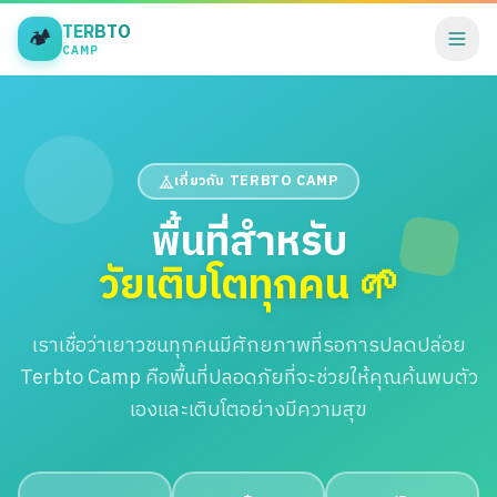
TERBTO
🏕️
CAMP
เกี่ยวกับ TERBTO CAMP
พื้นที่สำหรับ
วัยเติบโตทุกคน 🌱
เราเชื่อว่าเยาวชนทุกคนมีศักยภาพที่รอการปลดปล่อย
Terbto Camp คือพื้นที่ปลอดภัยที่จะช่วยให้คุณค้นพบตัว
เองและเติบโตอย่างมีความสุข