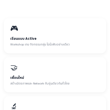
🎮
เรียนแบบ Active
Workshop เกม กิจกรรมกลุ่ม ไม่นั่งฟังอย่างเดียว
🤝
เพื่อนใหม่
สร้างมิตรภาพและ Network กับรุ่นเดียวกันทั่วไทย
🔬