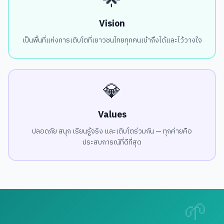
🌟
Vision
เป็นพื้นที่แห่งการเติบโตที่เยาวชนไทยทุกคนเข้าถึงได้และไว้วางใจ
💎
Values
ปลอดภัย สนุก เรียนรู้จริง และเติบโตร่วมกัน — ทุกค่ายคือ
ประสบการณ์ที่ดีที่สุด
🌱