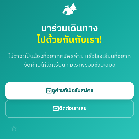
🏕️
มาร่วมเดินทาง
ไปด้วยกันกับเรา!
ไม่ว่าจะเป็นน้องที่อยากสมัครค่าย หรือโรงเรียนที่อยาก
จัดค่ายให้นักเรียน ทีมเราพร้อมช่วยเสมอ
ดูค่ายที่เปิดรับสมัคร
ติดต่อเราเลย
⭐