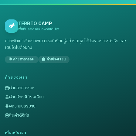
TERBTO CAMP
🏕️
พื้นที่ปลอดภัยของวัยเติบโต
ค่ายพัฒนาศักยภาพเยาวชนที่เรียนรู้อย่างสนุก ได้ประสบการณ์จริง และ
เติบโตไปด้วยกัน
🎯 ค่ายสาธารณะ
🏫 ค่ายโรงเรียน
ค่ายของเรา
ค่ายสาธารณะ
ค่ายสำหรับโรงเรียน
ผลงานบรรยาย
สินค้าดิจิทัล
เกี่ยวกับเรา