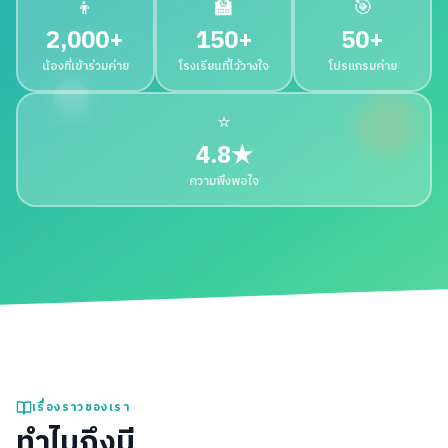
👦
🏫
🎯
2,000+
150+
50+
น้องที่เข้าร่วมค่าย
โรงเรียนที่ไว้วางใจ
โปรแกรมค่าย
⭐
4.8★
ความพึงพอใจ
เรื่องราวของเรา
ทำไมถึงมี