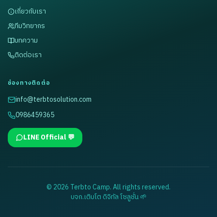
เกี่ยวกับเรา
ทีมวิทยากร
บทความ
ติดต่อเรา
ช่องทางติดต่อ
info@terbtosolution.com
0986459365
LINE Official 💬
© 2026 Terbto Camp. All rights reserved.
บจก.เติบโต ดิจิทัล โซลูชั่น 🌱