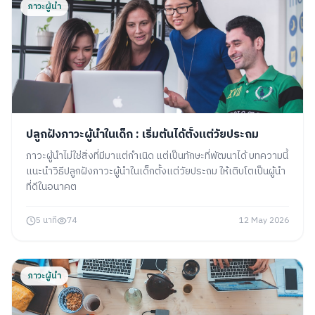
ภาวะผู้นำ
ปลูกฝังภาวะผู้นำในเด็ก : เริ่มต้นได้ตั้งแต่วัยประถม
ภาวะผู้นำไม่ใช่สิ่งที่มีมาแต่กำเนิด แต่เป็นทักษะที่พัฒนาได้ บทความนี้
แนะนำวิธีปลูกฝังภาวะผู้นำในเด็กตั้งแต่วัยประถม ให้เติบโตเป็นผู้นำ
ที่ดีในอนาคต
5 นาที
74
12 May 2026
ภาวะผู้นำ