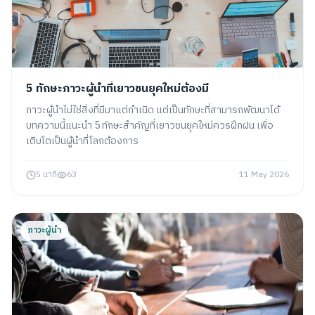
5 ทักษะภาวะผู้นำที่เยาวชนยุคใหม่ต้องมี
ภาวะผู้นำไม่ใช่สิ่งที่มีมาแต่กำเนิด แต่เป็นทักษะที่สามารถพัฒนาได้
บทความนี้แนะนำ 5 ทักษะสำคัญที่เยาวชนยุคใหม่ควรฝึกฝน เพื่อ
เติบโตเป็นผู้นำที่โลกต้องการ
5 นาที
63
11 May 2026
ภาวะผู้นำ