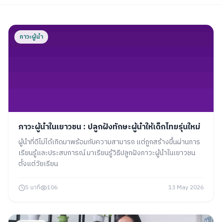
ภาวะผู้นำ
ภาวะผู้นำในเยาวชน : ปลูกฝังทักษะผู้นำให้เด็กไทยรุ่นใหม่
ผู้นำที่ดีไม่ได้เกิดมาพร้อมกับความสามารถ แต่ถูกสร้างขึ้นผ่านการ
เรียนรู้และประสบการณ์ มาเรียนรู้วิธีปลูกฝังภาวะผู้นำในเยาวชน
ตั้งแต่วัยเรียน
5 นาที
106
13 May 2026