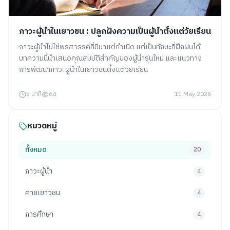
ภาวะผู้นำในเยาวชน : ปลูกฝังความเป็นผู้นำตั้งแต่วัยเรียน
ภาวะผู้นำไม่ใช่พรสวรรค์ที่มีมาแต่กำเนิด แต่เป็นทักษะที่ฝึกฝนได้
บทความนี้นำเสนอคุณสมบัติสำคัญของผู้นำรุ่นใหม่ และแนวทาง
การพัฒนาภาวะผู้นำในเยาวชนตั้งแต่วัยเรียน
5 นาที
64
11 May 2026
หมวดหมู่
ทั้งหมด
20
ภาวะผู้นำ
4
ค่ายเยาวชน
4
การศึกษา
4