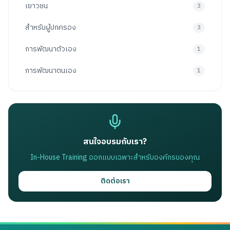
เยาวชน
3
สำหรับผู้ปกครอง
3
การพัฒนาตัวเอง
1
การพัฒนาตนเอง
1
สนใจอบรมกับเรา?
In-House Training ออกแบบเฉพาะสำหรับองค์กรของคุณ
ติดต่อเรา