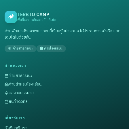
TERBTO CAMP
🏕️
พื้นที่ปลอดภัยของวัยเติบโต
ค่ายพัฒนาศักยภาพเยาวชนที่เรียนรู้อย่างสนุก ได้ประสบการณ์จริง และ
เติบโตไปด้วยกัน
🎯 ค่ายสาธารณะ
🏫 ค่ายโรงเรียน
ค่ายของเรา
ค่ายสาธารณะ
ค่ายสำหรับโรงเรียน
ผลงานบรรยาย
สินค้าดิจิทัล
เกี่ยวกับเรา
เกี่ยวกับเรา