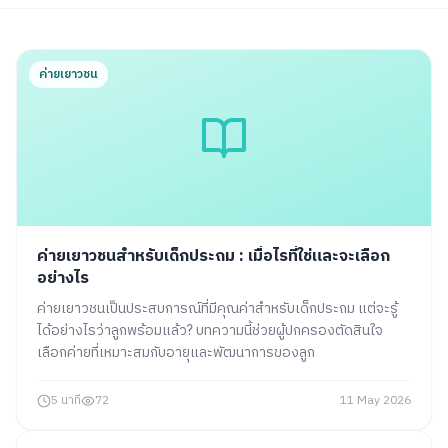
ค่ายเยาวชน
ค่ายเยาวชนสำหรับเด็กประถม : เมื่อไรที่ใช่และจะเลือก
อย่างไร
ค่ายเยาวชนเป็นประสบการณ์ที่มีคุณค่าสำหรับเด็กประถม แต่จะรู้
ได้อย่างไรว่าลูกพร้อมแล้ว? บทความนี้ช่วยผู้ปกครองตัดสินใจ
เลือกค่ายที่เหมาะสมกับอายุและพัฒนาการของลูก
5 นาที
72
11 May 2026