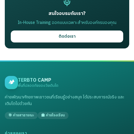
สนใจอบรมกับเรา?
In-House Training ออกแบบเฉพาะสำหรับองค์กรของคุณ
ติดต่อเรา
TERBTO CAMP
🏕️
พื้นที่ปลอดภัยของวัยเติบโต
ค่ายพัฒนาศักยภาพเยาวชนที่เรียนรู้อย่างสนุก ได้ประสบการณ์จริง และ
เติบโตไปด้วยกัน
🎯 ค่ายสาธารณะ
🏫 ค่ายโรงเรียน
ค่ายของเรา