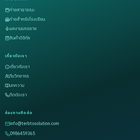
ค่ายสาธารณะ
ค่ายสำหรับโรงเรียน
ผลงานบรรยาย
สินค้าดิจิทัล
เกี่ยวกับเรา
เกี่ยวกับเรา
ทีมวิทยากร
บทความ
ติดต่อเรา
ช่องทางติดต่อ
info@terbtosolution.com
0986459365