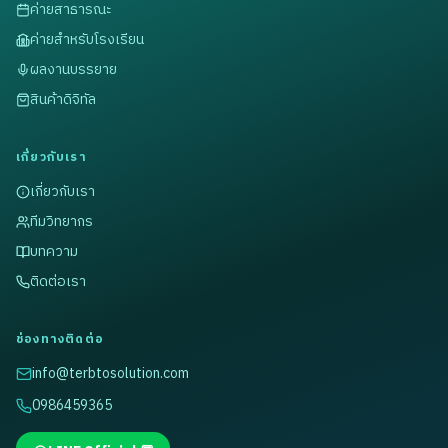
ค่ายสาธารณะ
ค่ายสำหรับโรงเรียน
ผลงานบรรยาย
สินค้าดิจิทัล
เกี่ยวกับเรา
เกี่ยวกับเรา
ทีมวิทยากร
บทความ
ติดต่อเรา
ช่องทางติดต่อ
info@terbtosolution.com
0986459365