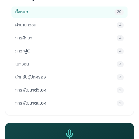
ทั้งหมด
20
ค่ายเยาวชน
4
การศึกษา
4
ภาวะผู้นำ
4
เยาวชน
3
สำหรับผู้ปกครอง
3
การพัฒนาตัวเอง
1
การพัฒนาตนเอง
1