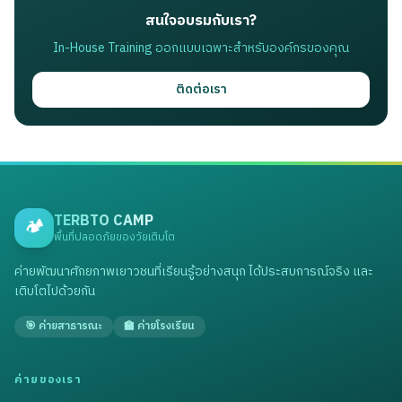
สนใจอบรมกับเรา?
In-House Training ออกแบบเฉพาะสำหรับองค์กรของคุณ
ติดต่อเรา
TERBTO CAMP
🏕️
พื้นที่ปลอดภัยของวัยเติบโต
ค่ายพัฒนาศักยภาพเยาวชนที่เรียนรู้อย่างสนุก ได้ประสบการณ์จริง และ
เติบโตไปด้วยกัน
🎯 ค่ายสาธารณะ
🏫 ค่ายโรงเรียน
ค่ายของเรา