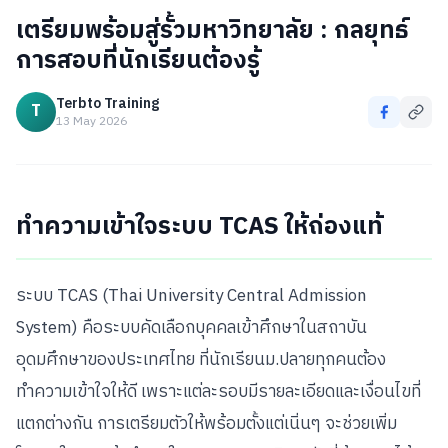
เตรียมพร้อมสู่รั้วมหาวิทยาลัย : กลยุทธ์
การสอบที่นักเรียนต้องรู้
Terbto Training
T
13 May 2026
ทำความเข้าใจระบบ TCAS ให้ถ่องแท้
ระบบ TCAS (Thai University Central Admission
System) คือระบบคัดเลือกบุคคลเข้าศึกษาในสถาบัน
อุดมศึกษาของประเทศไทย ที่นักเรียนม.ปลายทุกคนต้อง
ทำความเข้าใจให้ดี เพราะแต่ละรอบมีรายละเอียดและเงื่อนไขที่
แตกต่างกัน การเตรียมตัวให้พร้อมตั้งแต่เนิ่นๆ จะช่วยเพิ่ม