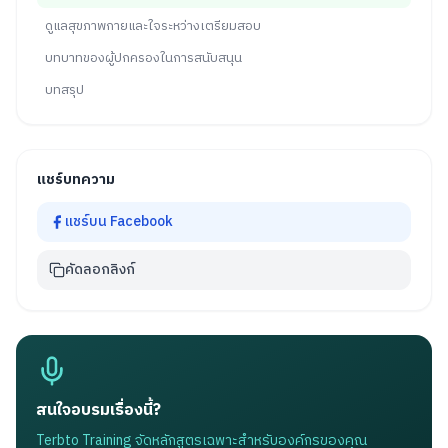
ดูแลสุขภาพกายและใจระหว่างเตรียมสอบ
บทบาทของผู้ปกครองในการสนับสนุน
บทสรุป
แชร์บทความ
แชร์บน Facebook
คัดลอกลิงก์
สนใจอบรมเรื่องนี้?
Terbto Training จัดหลักสูตรเฉพาะสำหรับองค์กรของคุณ