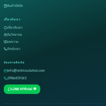
สินค้าดิจิทัล
เกี่ยวกับเรา
เกี่ยวกับเรา
ทีมวิทยากร
บทความ
ติดต่อเรา
ช่องทางติดต่อ
info@terbtosolution.com
0986459365
LINE Official 💬