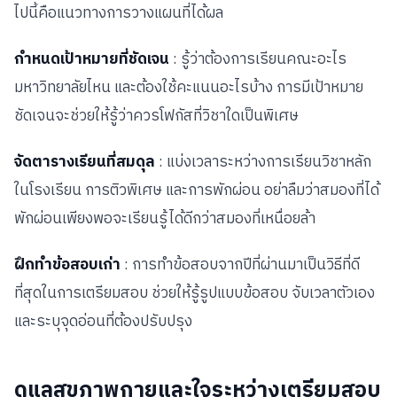
ไปนี้คือแนวทางการวางแผนที่ได้ผล
กำหนดเป้าหมายที่ชัดเจน
: รู้ว่าต้องการเรียนคณะอะไร
มหาวิทยาลัยไหน และต้องใช้คะแนนอะไรบ้าง การมีเป้าหมาย
ชัดเจนจะช่วยให้รู้ว่าควรโฟกัสที่วิชาใดเป็นพิเศษ
จัดตารางเรียนที่สมดุล
: แบ่งเวลาระหว่างการเรียนวิชาหลัก
ในโรงเรียน การติวพิเศษ และการพักผ่อน อย่าลืมว่าสมองที่ได้
พักผ่อนเพียงพอจะเรียนรู้ได้ดีกว่าสมองที่เหนื่อยล้า
ฝึกทำข้อสอบเก่า
: การทำข้อสอบจากปีที่ผ่านมาเป็นวิธีที่ดี
ที่สุดในการเตรียมสอบ ช่วยให้รู้รูปแบบข้อสอบ จับเวลาตัวเอง
และระบุจุดอ่อนที่ต้องปรับปรุง
ดูแลสุขภาพกายและใจระหว่างเตรียมสอบ