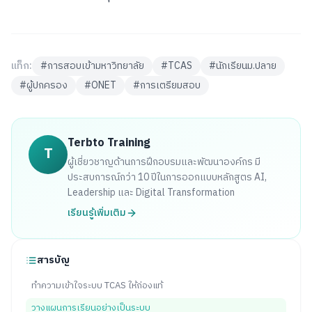
แท็ก:
#การสอบเข้ามหาวิทยาลัย
#TCAS
#นักเรียนม.ปลาย
#ผู้ปกครอง
#ONET
#การเตรียมสอบ
Terbto Training
T
ผู้เชี่ยวชาญด้านการฝึกอบรมและพัฒนาองค์กร มี
ประสบการณ์กว่า 10 ปีในการออกแบบหลักสูตร AI,
Leadership และ Digital Transformation
เรียนรู้เพิ่มเติม
สารบัญ
ทำความเข้าใจระบบ TCAS ให้ถ่องแท้
วางแผนการเรียนอย่างเป็นระบบ