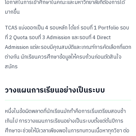
โอกาสในการเข้าศึกษาในคณะและมหาวิทยาลัยที่ต้องการได้
มากขึ้น
TCAS แบ่งออกเป็น 4 รอบหลัก ได้แก่ รอบที่ 1 Portfolio รอบ
ที่ 2 Quota รอบที่ 3 Admission และรอบที่ 4 Direct
Admission แต่ละรอบมีคุณสมบัติและเกณฑ์การคัดเลือกที่แตก
ต่างกัน นักเรียนควรศึกษาข้อมูลให้ครบถ้วนก่อนตัดสินใจ
สมัคร
วางแผนการเรียนอย่างเป็นระบบ
หนึ่งในข้อผิดพลาดที่นักเรียนมักทำคือการเริ่มเตรียมสอบช้า
เกินไป การวางแผนการเรียนอย่างเป็นระบบตั้งแต่ต้นปีการ
ศึกษาจะช่วยให้มีเวลาเพียงพอในการทบทวนเนื้อหาทุกวิชา ต่อ