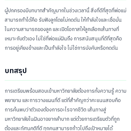
ผู้ปกครองมีบทบาทสำคัญมากในช่วงเวลานี้ สิ่งที่ดีที่สุดที่พ่อแม่
สามารถทำได้คือ รับฟังลูกโดยไม่กดดัน ให้กำลังใจและเชื่อมั่น
ในความสามารถของลูก และเปิดโอกาสให้ลูกเลือกเส้นทางที่
เหมาะกับตัวเอง ไม่ใช่ที่พ่อแม่ฝันถึง การสนับสนุนที่ดีที่สุดคือ
การอยู่เคียงข้างและเป็นกำลังใจ ไม่ใช่การบังคับหรือกดดัน
บทสรุป
การเตรียมพร้อมสอบเข้ามหาวิทยาลัยต้องการทั้งความรู้ ความ
พยายาม และการวางแผนที่ดี แต่ที่สำคัญกว่าคะแนนสอบคือ
การค้นพบว่าตัวเองต้องการอะไรจากชีวิต เส้นทางสู่
มหาวิทยาลัยในฝันอาจยากลำบาก แต่ด้วยการเตรียมตัวที่ถูก
ต้องและทัศนคติที่ดี ทุกคนสามารถก้าวไปถึงเป้าหมายได้