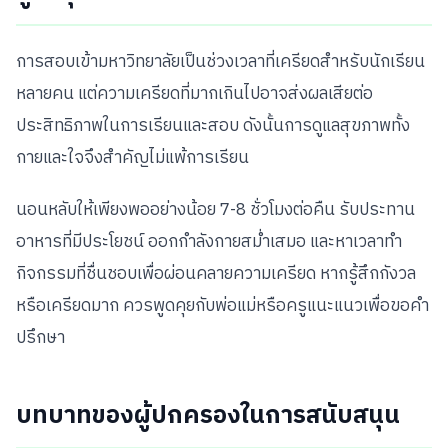
การสอบเข้ามหาวิทยาลัยเป็นช่วงเวลาที่เครียดสำหรับนักเรียน
หลายคน แต่ความเครียดที่มากเกินไปอาจส่งผลเสียต่อ
ประสิทธิภาพในการเรียนและสอบ ดังนั้นการดูแลสุขภาพทั้ง
กายและใจจึงสำคัญไม่แพ้การเรียน
นอนหลับให้เพียงพออย่างน้อย 7-8 ชั่วโมงต่อคืน รับประทาน
อาหารที่มีประโยชน์ ออกกำลังกายสม่ำเสมอ และหาเวลาทำ
กิจกรรมที่ชื่นชอบเพื่อผ่อนคลายความเครียด หากรู้สึกกังวล
หรือเครียดมาก ควรพูดคุยกับพ่อแม่หรือครูแนะแนวเพื่อขอคำ
ปรึกษา
บทบาทของผู้ปกครองในการสนับสนุน